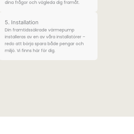
dina frågor och vägleda dig framåt.
5. Installation
Din framtidssäkrade värmepump
installeras av en av våra installatörer –
redo att börja spara både pengar och
miljö. Vi finns här för dig.​