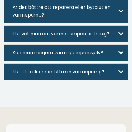
Är det bättre att reparera eller byta ut en
värmepump?
Hur vet man om värmepumpen är trasig?
Kan man rengöra värmepumpen själv?
Hur ofta ska man lufta sin värmepump?