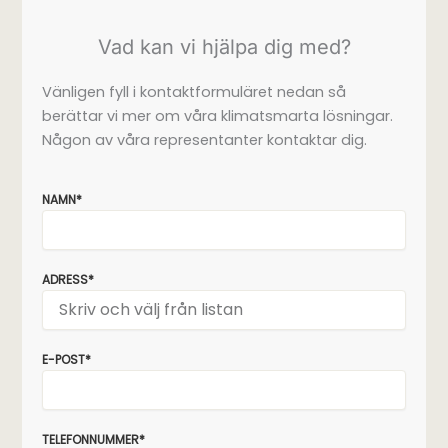
Vad kan vi hjälpa dig med?
Vänligen fyll i kontaktformuläret nedan så
berättar vi mer om våra klimatsmarta lösningar.
Någon av våra representanter kontaktar dig.
NAMN*
ADRESS*
E-POST*
TELEFONNUMMER*