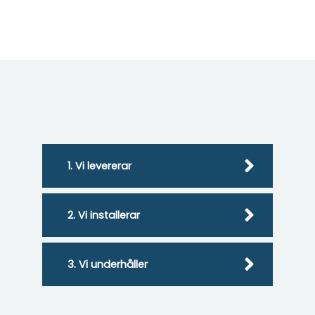
1. Vi levererar
2. Vi installerar
3. Vi underhåller