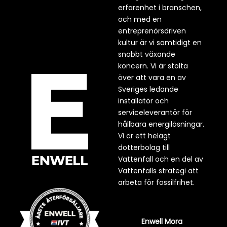
erfarenhet i branschen,
och med en
entreprenörsdriven
kultur är vi samtidigt en
snabbt växande
koncern. Vi är stolta
över att vara en av
Sveriges ledande
installatör och
serviceleverantör för
hållbara energilösningar.
Vi är ett helägt
dotterbolag till
Vattenfall och en del av
Vattenfalls strategi att
arbeta för fossilfrihet.
Enwell Mora