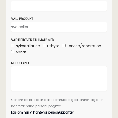
VÄLJ PRODUKT
VAD BEHÖVER DU HJÄLP MED
Nyinstallation
Utbyte
Service/reparation
Annat
MEDDELANDE
Genom att skicka in detta formuläret godkänner jag att ni
hanterar mina personuppgifter.
Läs om hur vi hanterar personuppgifter