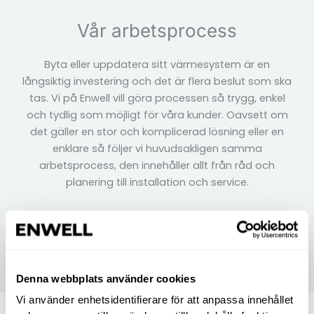
Vår arbetsprocess
Byta eller uppdatera sitt värmesystem är en
långsiktig investering och det är flera beslut som ska
tas. Vi på Enwell vill göra processen så trygg, enkel
och tydlig som möjligt för våra kunder. Oavsett om
det gäller en stor och komplicerad lösning eller en
enklare så följer vi huvudsakligen samma
arbetsprocess, den innehåller allt från råd och
planering till installation och service.
Denna webbplats använder cookies
Vi använder enhetsidentifierare för att anpassa innehållet