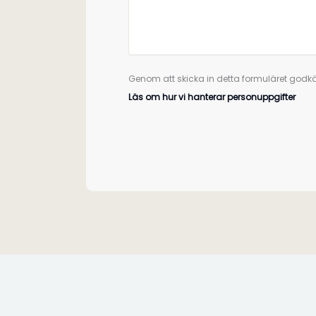
Genom att skicka in detta formuläret godkä
Läs om hur vi hanterar personuppgifter