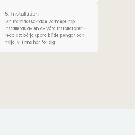
5. Installation
Din framtidssäkrade värmepump
installeras av en av våra installatörer –
redo att börja spara både pengar och
miljö. Vi finns här för dig.​