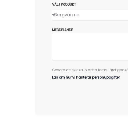
VÄLJ PRODUKT
MEDDELANDE
Genom att skicka in detta formuläret godkä
Läs om hur vi hanterar personuppgifter