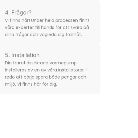
4. Frågor?
Vi finns här! Under hela processen finns
våra experter till hands för att svara på
dina frågor och vägleda dig framåt.
5. Installation
Din framtidssäkrade värmepump
installeras av en av våra installatörer –
redo att börja spara både pengar och
miljö. Vi finns här för dig.​