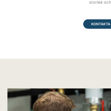
storlek och
KONTAKTA