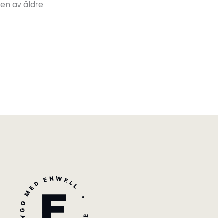
ten av äldre