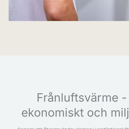
Frånluftsvärme -
ekonomiskt och milj