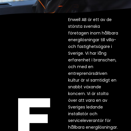
Enwell AB är ett av de
största svenska
företagen inom hållbara
energilösningar till villa-
och fastighetsägare i
Sverige. Vi har lång
erfarenhet i branschen,
och med en
entreprenörsdriven
kultur är vi samtidigt en
snabbt växande
koncern. Vi är stolta
över att vara en av
Sveriges ledande
installatör och
serviceleverantör för
hållbara energilösningar.