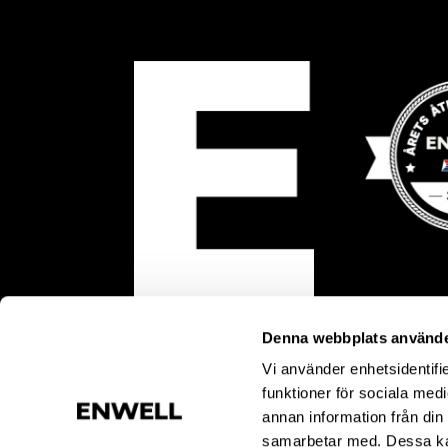
Denna webbplats använde
Vi använder enhetsidentifie
funktioner för sociala medi
annan information från din
samarbetar med. Dessa kan